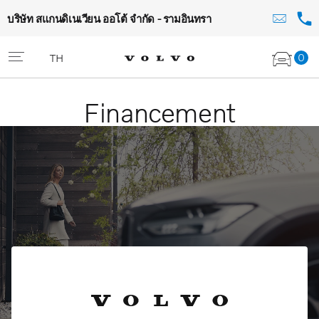
บริษัท สแกนดิเนเวียน ออโต้ จำกัด - รามอินทรา
0
TH
Financement
Volvo Selekt