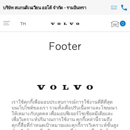
บริษัท สแกนดิเนเวียน ออโต้ จำกัด - รามอินทรา
0
TH
Footer
เราใช้คุกกี้เพื่อมอบประสบการณ์การใช้งานที่ดีที่สุด
บนเว็บไซต์ของเรา รวมทั้งเพื่อปรับเนื้อหาและโฆษณา
ให้เหมาะกับบุคคล เพื่อมอบฟีเจอร์โซเชียลมีเดียและ
เพื่อวิเคราะห์ปริมาณการใช้งาน คุกกี้เหล่านี้รวมถึง
คุกกี้สื่อที่กำหนดเป้าหมายและคุกกี้การวิเคราะห์ขั้นสูง