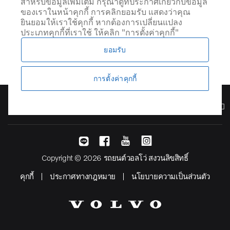
สำหรับข้อมูลเพิ่มเติม กรุณาดูที่ประกาศเกี่ยวกับข้อมูล
ของเราในหน้าคุกกี้ การคลิกยอมรับ แสดงว่าคุณ
ยินยอมให้เราใช้คุกกี้ หากต้องการเปลี่ยนแปลง
ประเภทคุกกี้ที่เราใช้ ให้คลิก "การตั้งค่าคุกกี้"
ยอมรับ
การตั้งค่าคุกกี้
รุ่น
Copyright © 2026 รถยนต์วอลโว่ สงวนลิขสิทธิ์
คุกกี้
ประกาศทางกฎหมาย
นโยบายความเป็นส่วนตัว