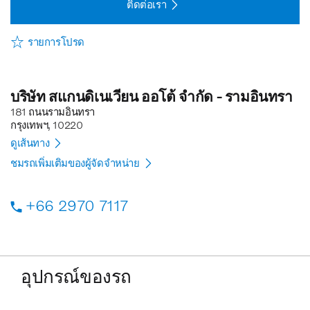
ติดต่อเรา
รายการโปรด
บริษัท สแกนดิเนเวียน ออโต้ จำกัด - รามอินทรา
181 ถนนรามอินทรา
กรุงเทพฯ, 10220
ดูเส้นทาง
ชมรถเพิ่มเติมของผู้จัดจำหน่าย
+66 2970 7117
อุปกรณ์ของรถ