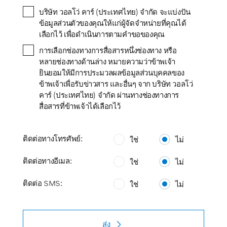
บริษัท วอลโว่ คาร์ (ประเทศไทย) จำกัด จะแบ่งปัน
ข้อมูลส่วนตัวของคุณให้แก่ผู้จัดจำหน่ายที่คุณได้
เลือกไว้ เพื่อดำเนินการตามคำขอของคุณ
การเลือกช่องทางการสื่อสารหนึ่งช่องทาง หรือ
หลายช่องทางด้านล่าง หมายความว่าข้าพเจ้า
ยินยอมให้มีการประมวลผลข้อมูลส่วนบุคคลของ
ข้าพเจ้าเพื่อรับข่าวสาร และอื่นๆ จาก บริษัท วอลโว่
คาร์ (ประเทศไทย) จำกัด ผ่านทางช่องทางการ
สื่อสารที่ข้าพเจ้าได้เลือกไว้
ติดต่อทางโทรศัพย์:
ใช่
ไม่
ติดต่อทางอีเมล:
ใช่
ไม่
ติดต่อ SMS:
ใช่
ไม่
ส่ง