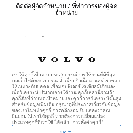
ติดต่อผู้จัดจำหน่าย / ที่ทำการของผู้จัด
จำหน่าย
ช่องที่ต้องกรอกข้อมูล
ตำแหน่ง *
ตำแหน่ง
ชื่อ *
เราใช้คุกกี้เพื่อมอบประสบการณ์การใช้งานที่ดีที่สุด
บนเว็บไซต์ของเรา รวมทั้งเพื่อปรับเนื้อหาและโฆษณา
ให้เหมาะกับบุคคล เพื่อมอบฟีเจอร์โซเชียลมีเดียและ
เพื่อวิเคราะห์ปริมาณการใช้งาน คุกกี้เหล่านี้รวมถึง
คุกกี้สื่อที่กำหนดเป้าหมายและคุกกี้การวิเคราะห์ขั้นสูง
นามสกุล *
สำหรับข้อมูลเพิ่มเติม กรุณาดูที่ประกาศเกี่ยวกับข้อมูล
ของเราในหน้าคุกกี้ การคลิกยอมรับ แสดงว่าคุณ
ยินยอมให้เราใช้คุกกี้ หากต้องการเปลี่ยนแปลง
ประเภทคุกกี้ที่เราใช้ ให้คลิก "การตั้งค่าคุกกี้"
อีเมล์ *
ยอมรับ