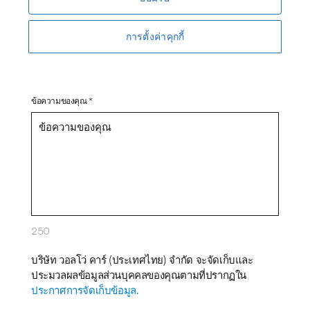
การตั้งค่าคุกกี้
โทรศัพท์ *
ข้อความของคุณ *
250
บริษัท วอลโว่ คาร์ (ประเทศไทย) จำกัด จะจัดเก็บและ
ประมวลผลข้อมูลส่วนบุคคลของคุณตามที่ปรากฏใน
ประกาศการจัดเก็บข้อมูล.