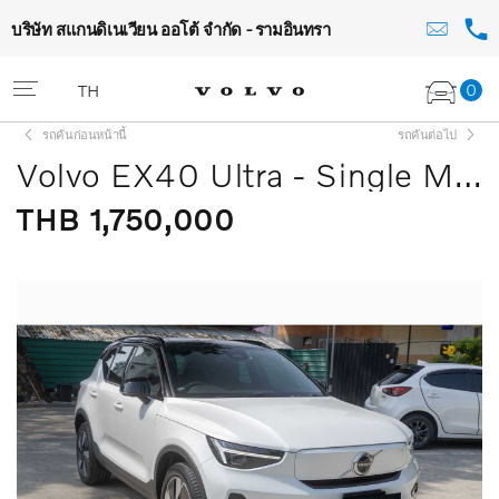
บริษัท สแกนดิเนเวียน ออโต้ จำกัด - รามอินทรา
0
TH
รถคันก่อนหน้านี้
รถคันต่อไป
Volvo EX40 Ultra - Single Motor
THB 1,750,000